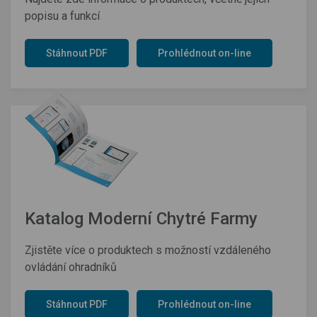
popisu a funkcí
Stáhnout PDF
Prohlédnout on-line
Katalog Moderní Chytré Farmy
Zjistěte více o produktech s možností vzdáleného
ovládání ohradníků
Stáhnout PDF
Prohlédnout on-line