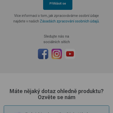
Přihlásit se
Více informací o tom, jak zpracováváme osobní údaje
najdete v našich
Zásadách zpracování osobních údajů
.
Sledujte nás na
sociálních sítích
Máte nějaký dotaz ohledně produktu?
Ozvěte se nám