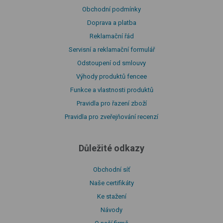
Obchodní podmínky
Doprava a platba
Reklamační řád
Servisní a reklamační formulář
Odstoupení od smlouvy
Výhody produktů fencee
Funkce a vlastnosti produktů
Pravidla pro řazení zboží
Pravidla pro zveřejňování recenzí
Důležité odkazy
Obchodní síť
Naše certifikáty
Ke stažení
Návody