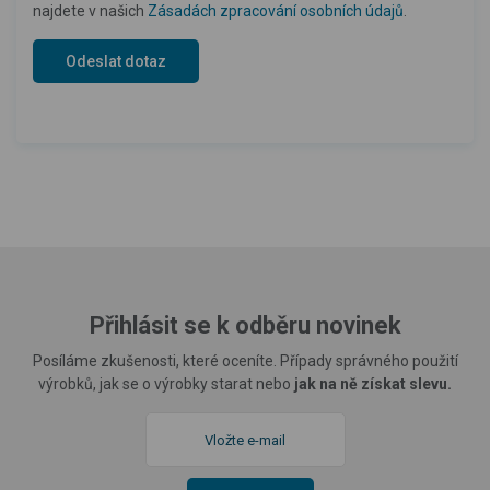
najdete v našich
Zásadách zpracování osobních údajů
.
Přihlásit se k odběru novinek
Posíláme zkušenosti, které oceníte. Případy správného použití
výrobků, jak se o výrobky starat nebo
jak na ně získat slevu.