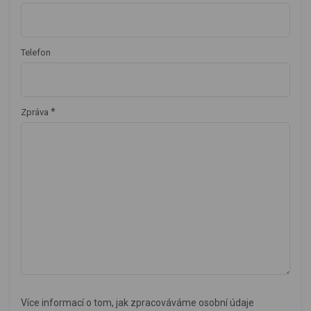
Telefon
*
Zpráva
Více informací o tom, jak zpracováváme osobní údaje