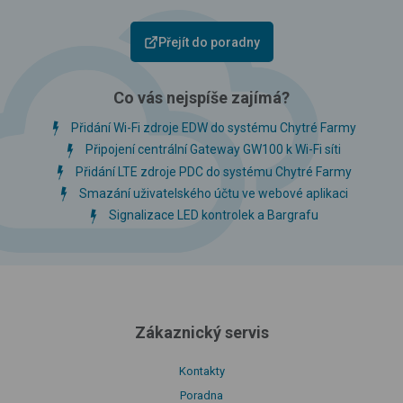
Přejít do poradny
Co vás nejspíše zajímá?
Přidání Wi-Fi zdroje EDW do systému Chytré Farmy
Připojení centrální Gateway GW100 k Wi-Fi síti
Přidání LTE zdroje PDC do systému Chytré Farmy
Smazání uživatelského účtu ve webové aplikaci
Signalizace LED kontrolek a Bargrafu
Zákaznický servis
Kontakty
Poradna