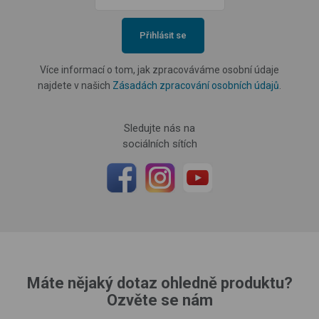
Přihlásit se
Více informací o tom, jak zpracováváme osobní údaje
najdete v našich
Zásadách zpracování osobních údajů
.
Sledujte nás na
sociálních sítích
Máte nějaký dotaz ohledně produktu?
Ozvěte se nám