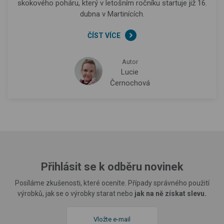
skokového poháru, který v letošním ročníku startuje již 16.
dubna v Martinících.
ČÍST VÍCE
Autor
Lucie
Černochová
Přihlásit se k odběru novinek
Posíláme zkušenosti, které oceníte. Případy správného použití
výrobků, jak se o výrobky starat nebo
jak na ně získat slevu.