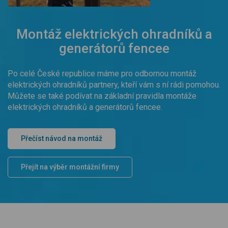
Montáž elektrických ohradníků a
generátorů fencee
Po celé České republice máme pro odbornou montáž
elektrických ohradníků partnery, kteří vám s ní rádi pomohou.
Můžete se také podívat na základní pravidla montáže
elektrických ohradníků a generátorů fencee.
Přečíst návod na montáž
Přejít na výběr montážní firmy