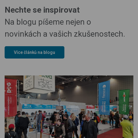
Nechte se inspirovat
Na blogu píšeme nejen o
novinkách a vašich zkušenostech.
Více článků na blogu