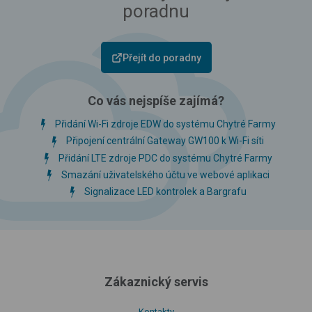
poradnu
Přejít do poradny
Co vás nejspíše zajímá?
Přidání Wi-Fi zdroje EDW do systému Chytré Farmy
Připojení centrální Gateway GW100 k Wi-Fi síti
Přidání LTE zdroje PDC do systému Chytré Farmy
Smazání uživatelského účtu ve webové aplikaci
Signalizace LED kontrolek a Bargrafu
Zákaznický servis
Kontakty