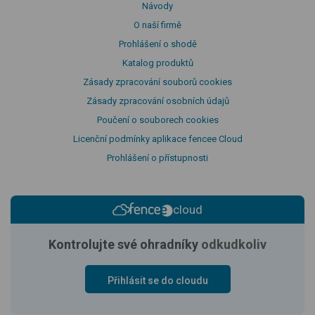
Návody
O naší firmě
Prohlášení o shodě
Katalog produktů
Zásady zpracování souborů cookies
Zásady zpracování osobních údajů
Poučení o souborech cookies
Licenční podmínky aplikace fencee Cloud
Prohlášení o přístupnosti
cloud
Kontrolujte své ohradníky
odkudkoliv
Přihlásit se do cloudu