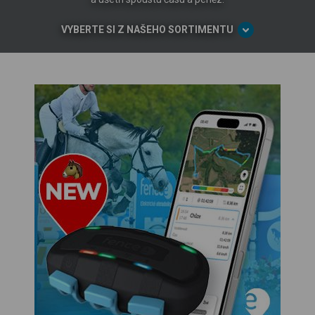
VYBERTE SI Z NAŠEHO SORTIMENTU