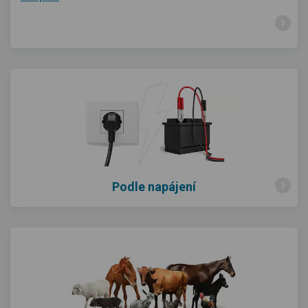
Podle napájení