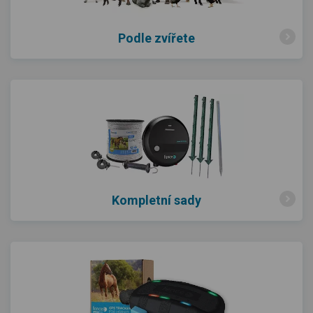
Podle zvířete
Kompletní sady