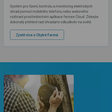
Systém pro řízení, kontrolu a monitoring elektrických
ohrad pomocí mobilního telefonu nebo webového
rozhraní prostřednictvím aplikace fencee Cloud. Získejte
dokonalý přehled nad ohradami odkudkoliv na světě.
Zjistit více o Chytré Farmě