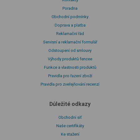
Poradna
Obchodní podmínky
Doprava a platba
Reklamační řád
Servisní a reklamační formulář
Odstoupení od smlouvy
Výhody produktů fencee
Funkce a vlastnosti produktů
Pravidla pro řazení zboží
Pravidla pro zveřejňování recenzí
Důležité odkazy
Obchodní síť
Naše certifikáty
Ke stažení