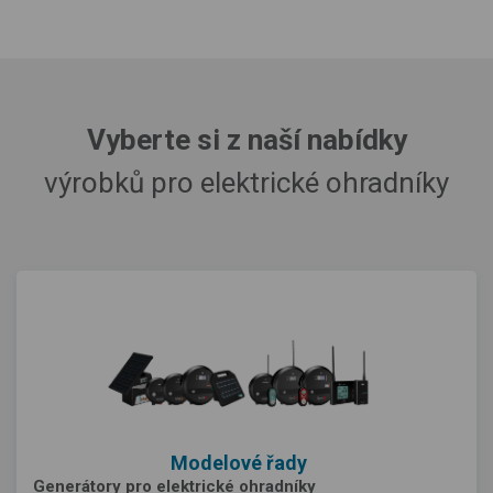
Vyberte si z naší nabídky
výrobků pro elektrické ohradníky
Modelové řady
Generátory pro elektrické ohradníky