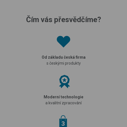
Čím vás přesvědčíme?
Od základu česká firma
s českými produkty
Moderní technologie
a kvalitní zpracování