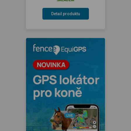
Detail produktu