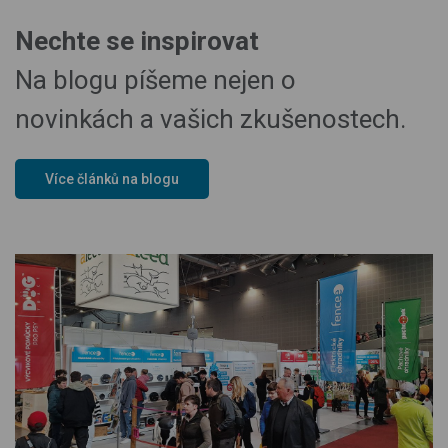
Nechte se inspirovat
Na blogu píšeme nejen o
novinkách a vašich zkušenostech.
Více článků na blogu