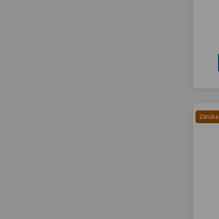
Záruka