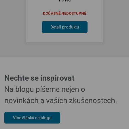
DOČASNĚ NEDOSTUPNÉ
Detail produktu
Nechte se inspirovat
Na blogu píšeme nejen o
novinkách a vašich zkušenostech.
Více článků na blogu