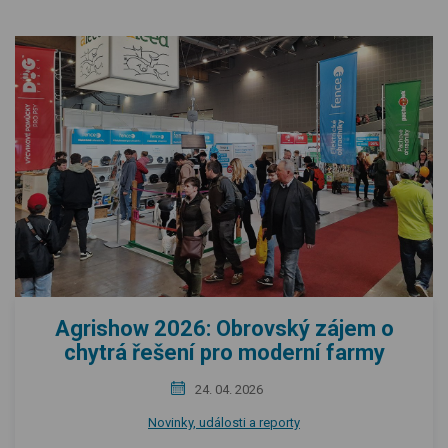
Agrishow 2026: Obrovský zájem o
chytrá řešení pro moderní farmy
24. 04. 2026
Novinky, události a reporty