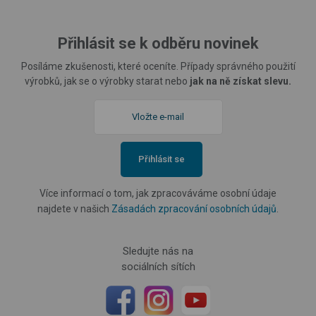
Přihlásit se k odběru novinek
Posíláme zkušenosti, které oceníte. Případy správného použití
výrobků, jak se o výrobky starat nebo
jak na ně získat slevu.
Přihlásit se
Více informací o tom, jak zpracováváme osobní údaje
najdete v našich
Zásadách zpracování osobních údajů
.
Sledujte nás na
sociálních sítích