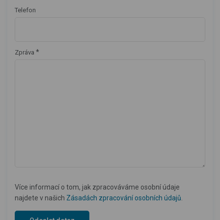
Telefon
*
Zpráva
Více informací o tom, jak zpracováváme osobní údaje
najdete v našich
Zásadách zpracování osobních údajů
.