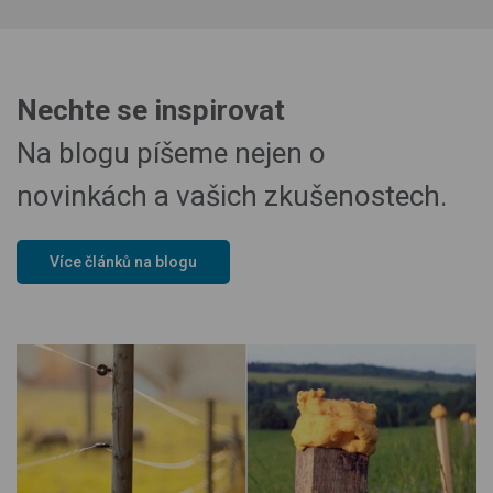
Nechte se inspirovat
Na blogu píšeme nejen o
novinkách a vašich zkušenostech.
Více článků na blogu