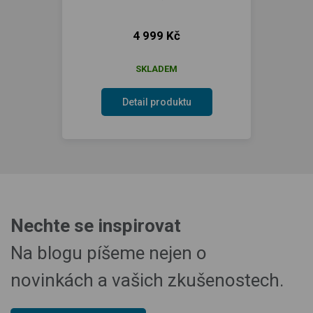
4 999 Kč
SKLADEM
Detail produktu
Nechte se inspirovat
Na blogu píšeme nejen o
novinkách a vašich zkušenostech.