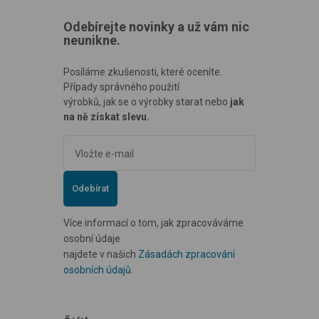
Odebírejte novinky a už vám nic
neunikne.
Posíláme zkušenosti, které oceníte.
Případy správného použití
výrobků, jak se o výrobky starat nebo
jak
na ně získat slevu.
Odebírat
Více informací o tom, jak zpracováváme
osobní údaje
najdete v našich
Zásadách zpracování
osobních údajů
.