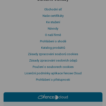
Obchodní síť
Naše certifikáty
Ke stažení
Návody
O naší firmě
Prohlášení o shodě
Katalog produktů
Zásady zpracování souborů cookies
Zásady zpracování osobních údajů
Poučení o souborech cookies
Licenční podmínky aplikace fencee Cloud
Prohlášení o přístupnosti
cloud