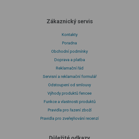
Zákaznický servis
Kontakty
Poradna
Obchodní podmínky
Doprava a platba
Reklamační řád
Servisní a reklamační formulář
Odstoupení od smlouvy
Výhody produktů fencee
Funkce a vlastnosti produktů
Pravidla pro řazení zboží
Pravidla pro zveřejňování recenzí
Důležité odkazy