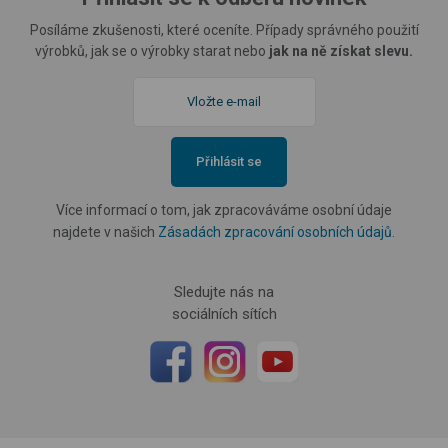
Posíláme zkušenosti, které oceníte. Případy správného použití
výrobků, jak se o výrobky starat nebo
jak na ně získat slevu.
Přihlásit se
Více informací o tom, jak zpracováváme osobní údaje
najdete v našich
Zásadách zpracování osobních údajů
.
Sledujte nás na
sociálních sítích