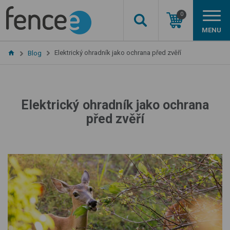
0
MENU
Elektrický ohradník jako ochrana před zvěří
Blog
Elektrický ohradník jako ochrana
před zvěří