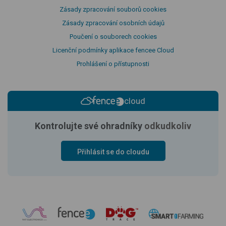
Zásady zpracování souborů cookies
Zásady zpracování osobních údajů
Poučení o souborech cookies
Licenční podmínky aplikace fencee Cloud
Prohlášení o přístupnosti
cloud
Kontrolujte své ohradníky
odkudkoliv
Přihlásit se do cloudu