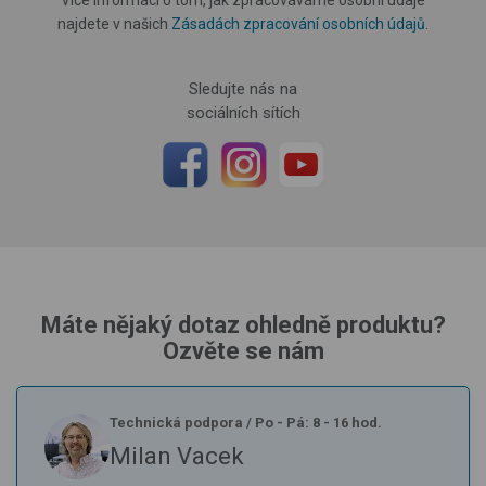
najdete v našich
Zásadách zpracování osobních údajů
.
Sledujte nás na
sociálních sítích
Máte nějaký dotaz ohledně produktu?
Ozvěte se nám
Technická podpora
/
Po - Pá: 8 - 16 hod.
Milan Vacek