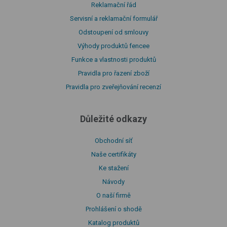
Reklamační řád
Servisní a reklamační formulář
Odstoupení od smlouvy
Výhody produktů fencee
Funkce a vlastnosti produktů
Pravidla pro řazení zboží
Pravidla pro zveřejňování recenzí
Důležité odkazy
Obchodní síť
Naše certifikáty
Ke stažení
Návody
O naší firmě
Prohlášení o shodě
Katalog produktů