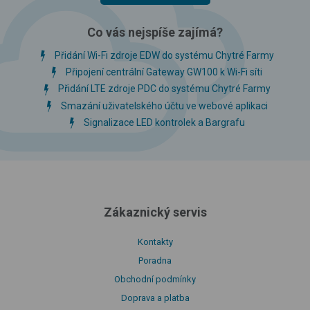
Co vás nejspíše zajímá?
Přidání Wi-Fi zdroje EDW do systému Chytré Farmy
Připojení centrální Gateway GW100 k Wi-Fi síti
Přidání LTE zdroje PDC do systému Chytré Farmy
Smazání uživatelského účtu ve webové aplikaci
Signalizace LED kontrolek a Bargrafu
Zákaznický servis
Kontakty
Poradna
Obchodní podmínky
Doprava a platba