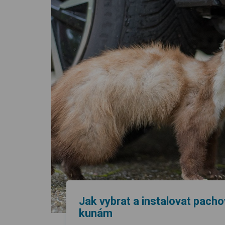
Jak vybrat a instalovat pacho
kunám