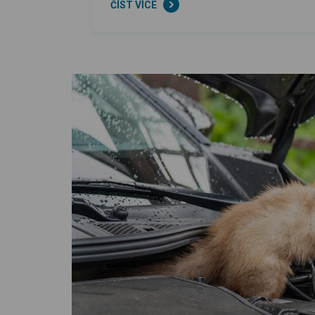
ČÍST VÍCE