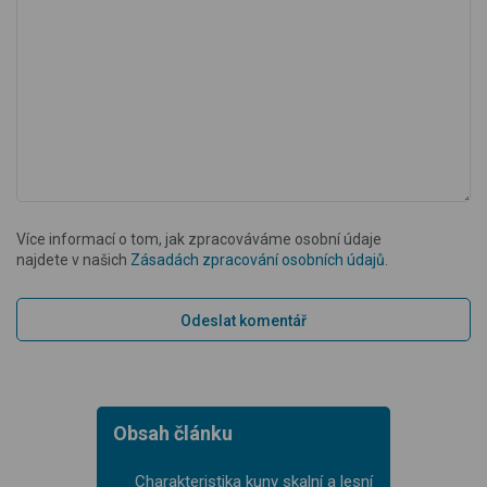
Více informací o tom, jak zpracováváme osobní údaje
najdete v našich
Zásadách zpracování osobních údajů
.
Obsah článku
Charakteristika kuny skalní a lesní