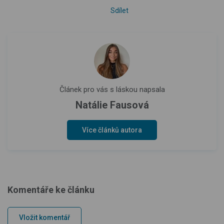
Sdílet
Článek pro vás s láskou napsala
Natálie Fausová
Více článků autora
Komentáře ke článku
Vložit komentář