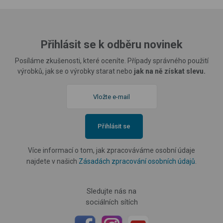
Přihlásit se k odběru novinek
Posíláme zkušenosti, které oceníte. Případy správného použití
výrobků, jak se o výrobky starat nebo
jak na ně získat slevu.
Přihlásit se
Více informací o tom, jak zpracováváme osobní údaje
najdete v našich
Zásadách zpracování osobních údajů
.
Sledujte nás na
sociálních sítích