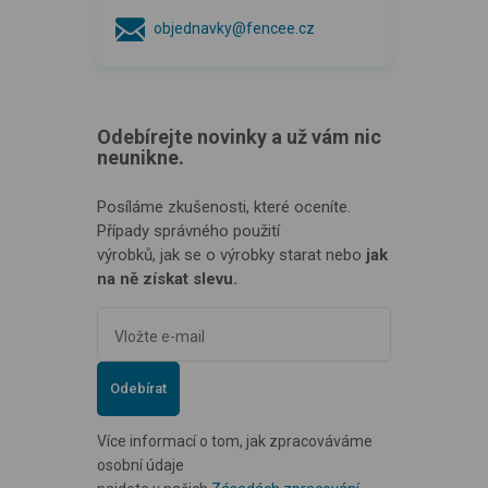
objednavky@fencee.cz
Odebírejte novinky a už vám nic
neunikne.
Posíláme zkušenosti, které oceníte.
Případy správného použití
výrobků, jak se o výrobky starat nebo
jak
na ně získat slevu.
Odebírat
Více informací o tom, jak zpracováváme
osobní údaje