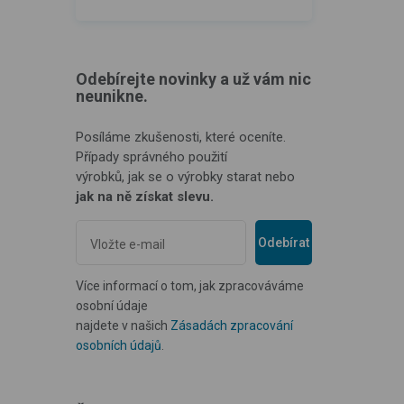
Odebírejte novinky a už vám nic
neunikne.
Posíláme zkušenosti, které oceníte.
Případy správného použití
výrobků, jak se o výrobky starat nebo
jak na ně získat slevu.
Odebírat
Více informací o tom, jak zpracováváme
osobní údaje
najdete v našich
Zásadách zpracování
osobních údajů
.