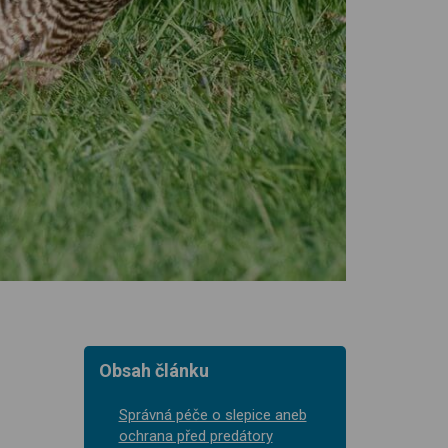
Obsah článku
Správná péče o slepice aneb
ochrana před predátory