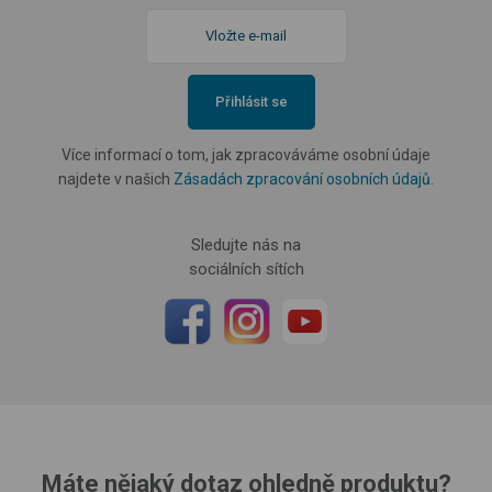
Přihlásit se
Více informací o tom, jak zpracováváme osobní údaje
najdete v našich
Zásadách zpracování osobních údajů
.
Sledujte nás na
sociálních sítích
Máte nějaký dotaz ohledně produktu?