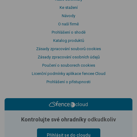
Ke stažení
Návody
O naší firmě
Prohlášení o shodě
Katalog produktů
Zásady zpracování souborů cookies
Zásady zpracování osobních údajů
Poučení o souborech cookies
Licenční podmínky aplikace fencee Cloud
Prohlášení o přístupnosti
cloud
Kontrolujte své ohradníky
odkudkoliv
Přihlásit se do cloudu