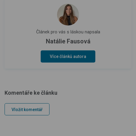
Článek pro vás s láskou napsala
Natálie Fausová
Více článků autora
Komentáře ke článku
Vložit komentář