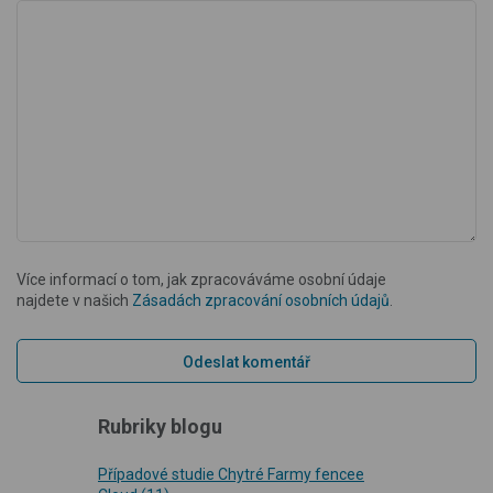
Více informací o tom, jak zpracováváme osobní údaje
najdete v našich
Zásadách zpracování osobních údajů
.
Rubriky blogu
Případové studie Chytré Farmy fencee