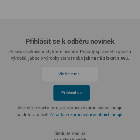
Přihlásit se k odběru novinek
Posíláme zkušenosti, které oceníte. Případy správného použití
výrobků, jak se o výrobky starat nebo
jak na ně získat slevu.
Přihlásit se
Více informací o tom, jak zpracováváme osobní údaje
najdete v našich
Zásadách zpracování osobních údajů
.
Sledujte nás na