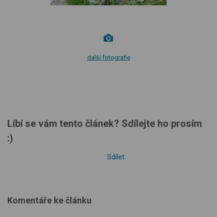
další fotografie
Líbí se vám tento článek? Sdílejte ho prosím
:)
Sdílet
Komentáře ke článku