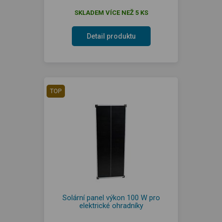
SKLADEM VÍCE NEŽ 5 KS
Detail produktu
TOP
Solární panel výkon 100 W pro
elektrické ohradníky