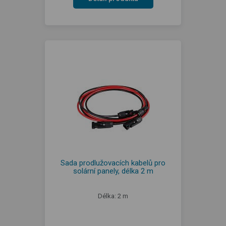
Sada prodlužovacích kabelů pro
solární panely, délka 2 m
Délka: 2 m