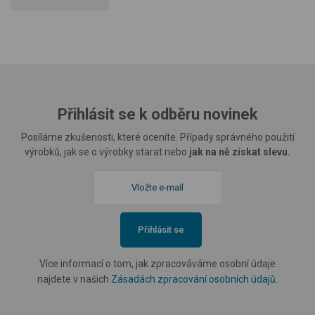
Přihlásit se k odběru novinek
Posíláme zkušenosti, které oceníte. Případy správného použití
výrobků, jak se o výrobky starat nebo
jak na ně získat slevu.
Přihlásit se
Více informací o tom, jak zpracováváme osobní údaje
najdete v našich
Zásadách zpracování osobních údajů
.