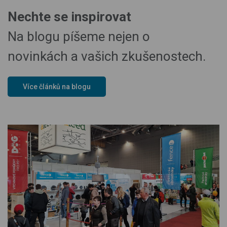
Nechte se inspirovat
Na blogu píšeme nejen o
novinkách a vašich zkušenostech.
Více článků na blogu