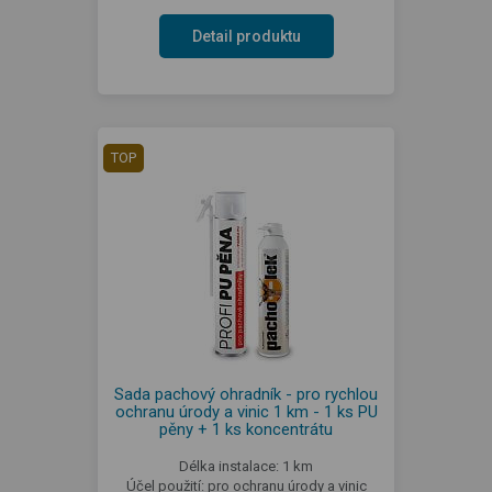
Detail produktu
TOP
Sada pachový ohradník - pro rychlou
ochranu úrody a vinic 1 km - 1 ks PU
pěny + 1 ks koncentrátu
Délka instalace: 1 km
Účel použití: pro ochranu úrody a vinic