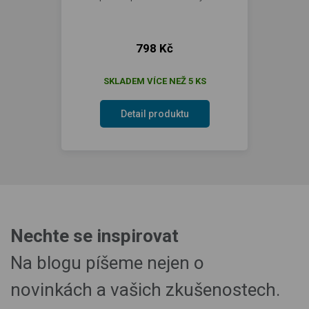
798 Kč
SKLADEM VÍCE NEŽ 5 KS
Detail produktu
Nechte se inspirovat
Na blogu píšeme nejen o
novinkách a vašich zkušenostech.