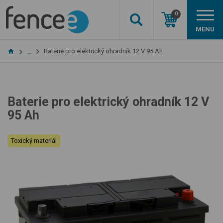
0
MENU
Baterie pro elektrický ohradník 12 V 95 Ah
…
Baterie pro elektrický ohradník 12 V
95 Ah
Toxický materiál