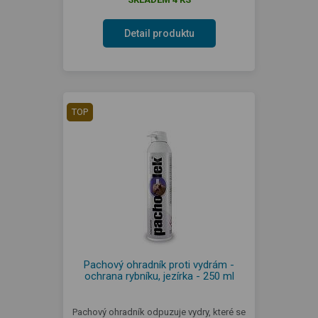
Detail produktu
TOP
Pachový ohradník proti vydrám -
ochrana rybníku, jezírka - 250 ml
Pachový ohradník odpuzuje vydry, které se