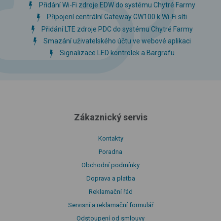
Přidání Wi-Fi zdroje EDW do systému Chytré Farmy
Připojení centrální Gateway GW100 k Wi-Fi síti
Přidání LTE zdroje PDC do systému Chytré Farmy
Smazání uživatelského účtu ve webové aplikaci
Signalizace LED kontrolek a Bargrafu
Zákaznický servis
Kontakty
Poradna
Obchodní podmínky
Doprava a platba
Reklamační řád
Servisní a reklamační formulář
Odstoupení od smlouvy