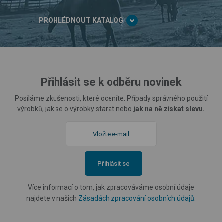
PROHLÉDNOUT KATALOG
Přihlásit se k odběru novinek
Posíláme zkušenosti, které oceníte. Případy správného použití
výrobků, jak se o výrobky starat nebo
jak na ně získat slevu.
Přihlásit se
Více informací o tom, jak zpracováváme osobní údaje
najdete v našich
Zásadách zpracování osobních údajů
.