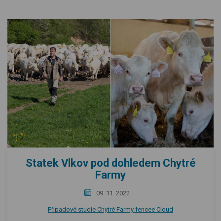
Statek Vlkov pod dohledem Chytré
Farmy
09. 11. 2022
Případové studie Chytré Farmy fencee Cloud