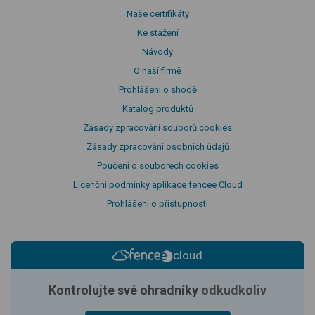
Naše certifikáty
Ke stažení
Návody
O naší firmě
Prohlášení o shodě
Katalog produktů
Zásady zpracování souborů cookies
Zásady zpracování osobních údajů
Poučení o souborech cookies
Licenční podmínky aplikace fencee Cloud
Prohlášení o přístupnosti
cloud
Kontrolujte své ohradníky
odkudkoliv