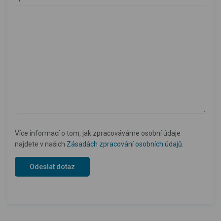
Více informací o tom, jak zpracováváme osobní údaje
najdete v našich
Zásadách zpracování osobních údajů
.