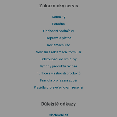
Zákaznický servis
Kontakty
Poradna
Obchodní podmínky
Doprava a platba
Reklamační řád
Servisní a reklamační formulář
Odstoupení od smlouvy
Výhody produktů fencee
Funkce a vlastnosti produktů
Pravidla pro řazení zboží
Pravidla pro zveřejňování recenzí
Důležité odkazy
Obchodní síť