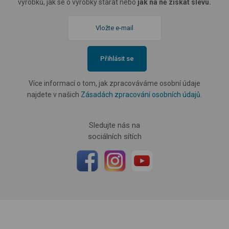
výrobků, jak se o výrobky starat nebo
jak na ně získat slevu.
Přihlásit se
Více informací o tom, jak zpracováváme osobní údaje
najdete v našich
Zásadách zpracování osobních údajů
.
Sledujte nás na
sociálních sítích