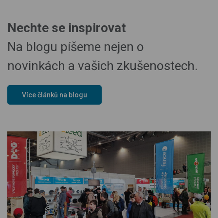
Nechte se inspirovat
Na blogu píšeme nejen o
novinkách a vašich zkušenostech.
Více článků na blogu