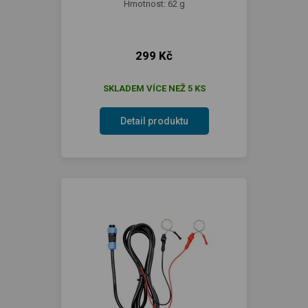
Hmotnost: 62 g
299 Kč
SKLADEM VÍCE NEŽ 5 KS
Detail produktu