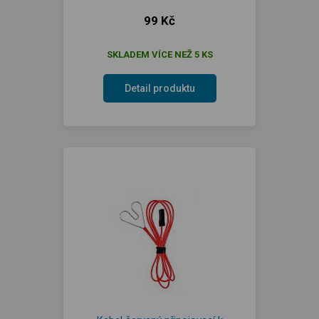
99 Kč
SKLADEM VÍCE NEŽ 5 KS
Detail produktu