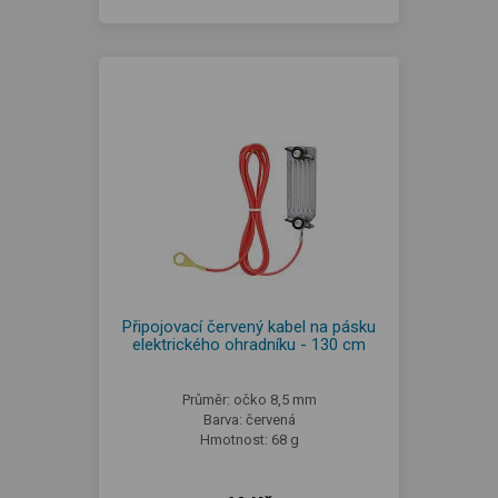
Připojovací červený kabel na pásku
elektrického ohradníku - 130 cm
Průměr: očko 8,5 mm
Barva: červená
Hmotnost: 68 g