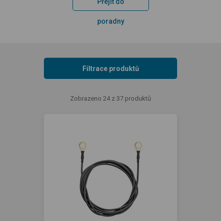
Přejít do
poradny
Filtrace produktů
Zobrazeno 24 z 37 produktů