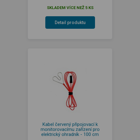
SKLADEM VÍCE NEŽ 5 KS
Detail produktu
Kabel červený připojovací k
monitorovacímu zařízení pro
elektrický ohradník - 100 cm