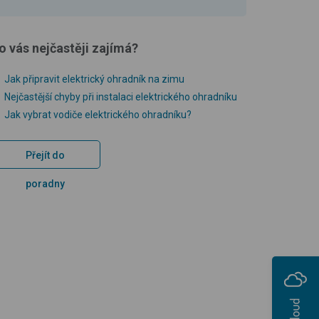
o vás nejčastěji zajímá?
Jak připravit elektrický ohradník na zimu
Nejčastější chyby při instalaci elektrického ohradníku
Jak vybrat vodiče elektrického ohradníku?
Přejít do
poradny