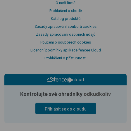
O naší firmě
Prohlášení o shodě
Katalog produktů
Zásady zpracování souborů cookies
Zásady zpracování osobních údajů
Poučení o souborech cookies
Licenční podmínky aplikace fencee Cloud
Prohlášení o přístupnosti
cloud
Kontrolujte své ohradníky
odkudkoliv
Přihlásit se do cloudu