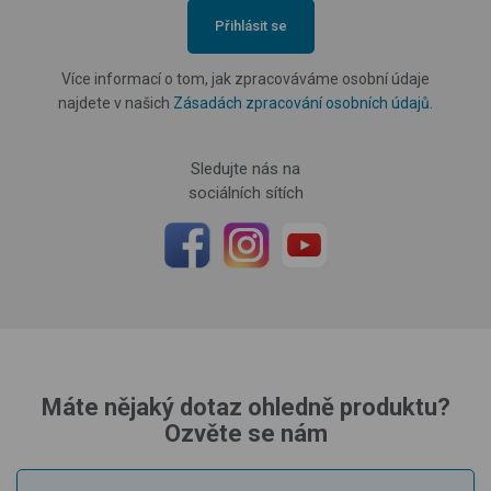
Přihlásit se
Více informací o tom, jak zpracováváme osobní údaje
najdete v našich
Zásadách zpracování osobních údajů
.
Sledujte nás na
sociálních sítích
Máte nějaký dotaz ohledně produktu?
Ozvěte se nám