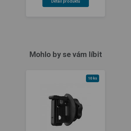
Detail produktu
Mohlo by se vám líbit
10 ks