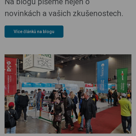
Na blogu píšeme nejen o
novinkách a vašich zkušenostech.
Více článků na blogu