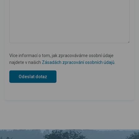
Více informací o tom, jak zpracováváme osobní údaje
najdete v našich
Zásadách zpracování osobních údajů
.