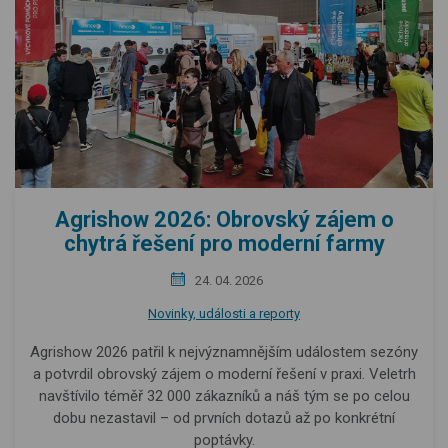
Agrishow 2026: Obrovský zájem o
chytrá řešení pro moderní farmy
24. 04. 2026
Novinky, události a reporty
Agrishow 2026 patřil k nejvýznamnějším událostem sezóny
a potvrdil obrovský zájem o moderní řešení v praxi. Veletrh
navštívilo téměř 32 000 zákazníků a náš tým se po celou
dobu nezastavil – od prvních dotazů až po konkrétní
poptávky.