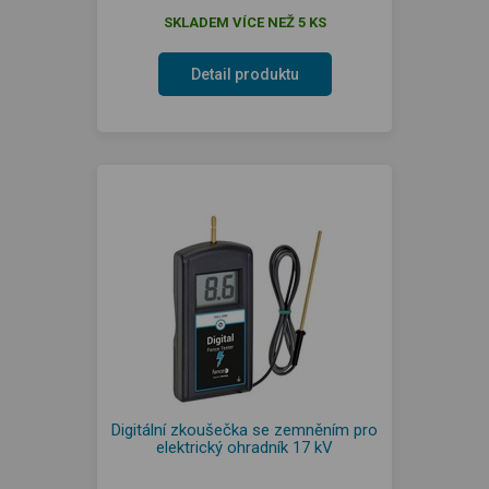
SKLADEM VÍCE NEŽ 5 KS
Detail produktu
Digitální zkoušečka se zemněním pro
elektrický ohradník 17 kV