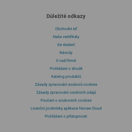
Důležité odkazy
Obchodní síť
Naše certifikáty
Ke stažení
Návody
O naší firmě
Prohlášení o shodě
Katalog produktů
Zásady zpracování souborů cookies
Zásady zpracování osobních údajů
Poučení o souborech cookies
Licenční podmínky aplikace fencee Cloud
Prohlášení o přístupnosti