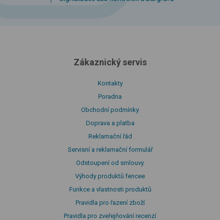
Zákaznický servis
Kontakty
Poradna
Obchodní podmínky
Doprava a platba
Reklamační řád
Servisní a reklamační formulář
Odstoupení od smlouvy
Výhody produktů fencee
Funkce a vlastnosti produktů
Pravidla pro řazení zboží
Pravidla pro zveřejňování recenzí