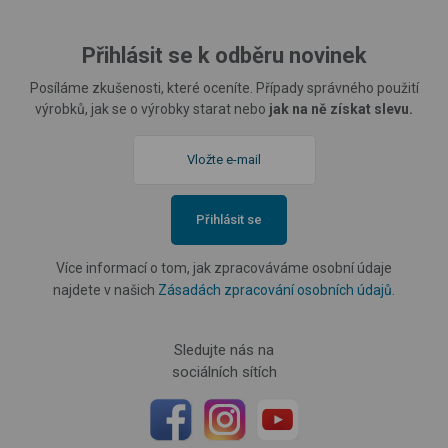
Přihlásit se k odběru novinek
Posíláme zkušenosti, které oceníte. Případy správného použití
výrobků, jak se o výrobky starat nebo
jak na ně získat slevu.
Přihlásit se
Více informací o tom, jak zpracováváme osobní údaje
najdete v našich
Zásadách zpracování osobních údajů
.
Sledujte nás na
sociálních sítích