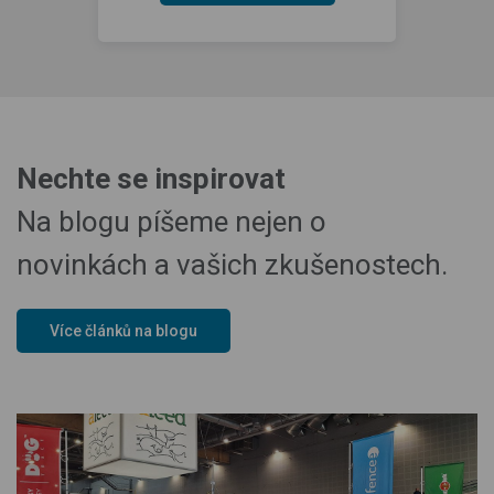
Nechte se inspirovat
Na blogu píšeme nejen o
novinkách a vašich zkušenostech.
Více článků na blogu