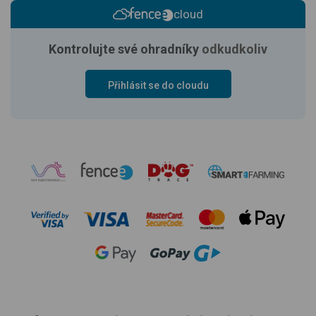
cloud
Kontrolujte své ohradníky
odkudkoliv
Přihlásit se do cloudu