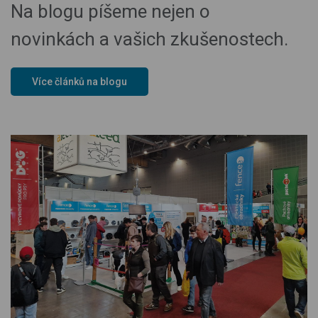
Na blogu píšeme nejen o
novinkách a vašich zkušenostech.
Více článků na blogu