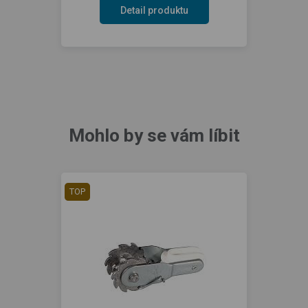
Detail produktu
Mohlo by se vám líbit
TOP