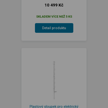
10 499 Kč
SKLADEM VÍCE NEŽ 5 KS
Detail produktu
Plastový sloupek pro elektrický