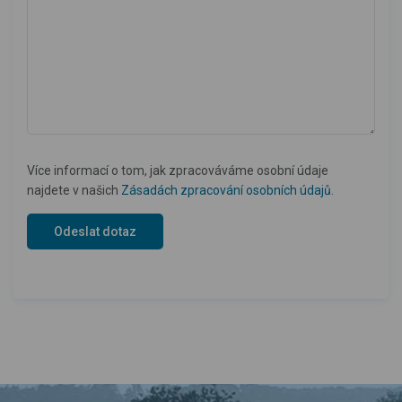
Více informací o tom, jak zpracováváme osobní údaje
najdete v našich
Zásadách zpracování osobních údajů
.