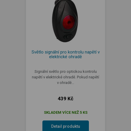
Světlo signální pro kontrolu napětí v
elektrické ohradě
Signální světlo pro optickou kontrolu
napětí v elektrické ohradě. Pokud napětí
v ohradě…
439 Kč
SKLADEM VÍCE NEŽ 5 KS
Detail produktu