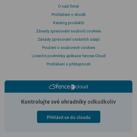
O naší firmě
Prohlášení o shodě
Katalog produktů
Zásady zpracování souborů cookies
Zásady zpracování osobních údajů
Poučení o souborech cookies
Licenční podmínky aplikace fencee Cloud
Prohlášení o přístupnosti
cloud
Kontrolujte své ohradníky
odkudkoliv
Přihlásit se do cloudu