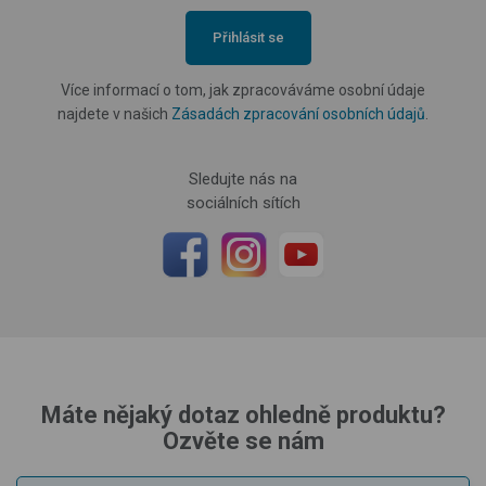
Přihlásit se
Více informací o tom, jak zpracováváme osobní údaje
najdete v našich
Zásadách zpracování osobních údajů
.
Sledujte nás na
sociálních sítích
Máte nějaký dotaz ohledně produktu?
Ozvěte se nám