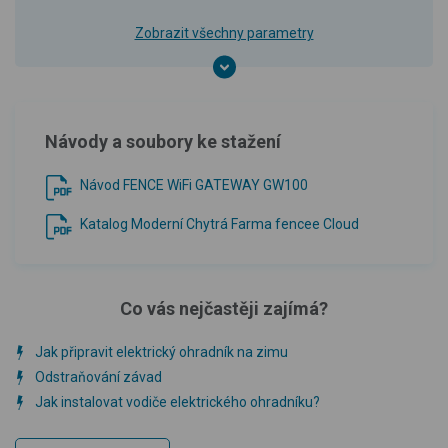
Zobrazit všechny parametry
Návody a soubory ke stažení
Návod FENCE WiFi GATEWAY GW100
Katalog Moderní Chytrá Farma fencee Cloud
Co vás nejčastěji zajímá?
Jak připravit elektrický ohradník na zimu
Odstraňování závad
Jak instalovat vodiče elektrického ohradníku?