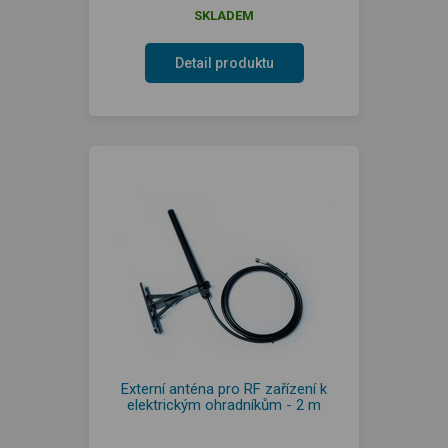
SKLADEM
Detail produktu
Externí anténa pro RF zařízení k
elektrickým ohradníkům - 2 m