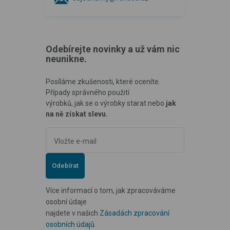
Odebírejte novinky a už vám nic
neunikne.
Posíláme zkušenosti, které oceníte.
Případy správného použití
výrobků, jak se o výrobky starat nebo
jak
na ně získat slevu.
Odebírat
Více informací o tom, jak zpracováváme
osobní údaje
najdete v našich
Zásadách zpracování
osobních údajů
.