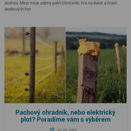
dodnes. Mezi moje zájmy patří čtení knih, hra na klavír a hraní
deskových her.
Pachový ohradník, nebo elektrický
plot? Poradíme vám s výběrem
10. 03. 2022