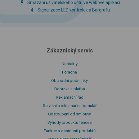
Smazání uživatelského účtu ve webové aplikaci
Signalizace LED kontrolek a Bargrafu
Zákaznický servis
Kontakty
Poradna
Obchodní podmínky
Doprava a platba
Reklamační řád
Servisní a reklamační formulář
Odstoupení od smlouvy
Výhody produktů fencee
Funkce a vlastnosti produktů