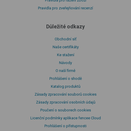
Pravidla pro řazení zboží
Pravidla pro zveřejňování recenzí
Důležité odkazy
Obchodní síť
Naše certifikáty
Ke stažení
Návody
O naší firmě
Prohlášení o shodě
Katalog produktů
Zásady zpracování souborů cookies
Zásady zpracování osobních údajů
Poučení o souborech cookies
Licenční podmínky aplikace fencee Cloud
Prohlášení o přístupnosti