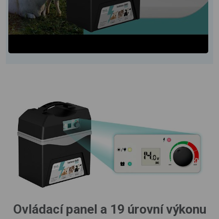
Ovládací panel a 19 úrovní výkonu