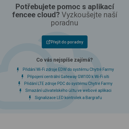
Potřebujete pomoc s aplikací
fencee cloud?
Vyzkoušejte naší
poradnu
Přejít do poradny
Co vás nejspíše zajímá?
Přidání Wi-Fi zdroje EDW do systému Chytré Farmy
Připojení centrální Gateway GW100 k Wi-Fi síti
Přidání LTE zdroje PDC do systému Chytré Farmy
Smazání uživatelského účtu ve webové aplikaci
Signalizace LED kontrolek a Bargrafu