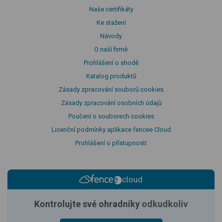
Naše certifikáty
Ke stažení
Návody
O naší firmě
Prohlášení o shodě
Katalog produktů
Zásady zpracování souborů cookies
Zásady zpracování osobních údajů
Poučení o souborech cookies
Licenční podmínky aplikace fencee Cloud
Prohlášení o přístupnosti
cloud
Kontrolujte své ohradníky
odkudkoliv