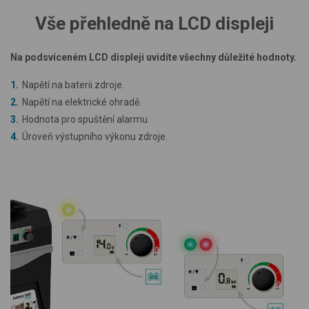
Vše přehledně na LCD displeji
Na podsvíceném LCD displeji uvidíte všechny důležité hodnoty.
Napětí na baterii zdroje.
Napětí na elektrické ohradě.
Hodnota pro spuštění alarmu.
Úroveň výstupního výkonu zdroje.