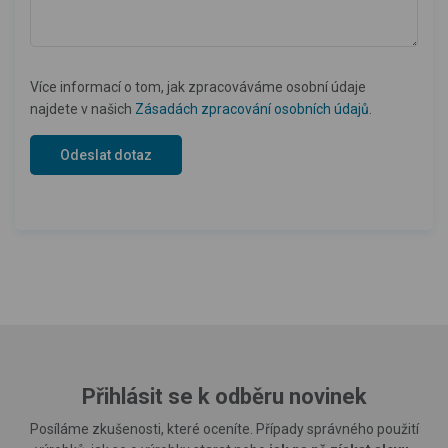
Více informací o tom, jak zpracováváme osobní údaje
najdete v našich
Zásadách zpracování osobních údajů
.
Přihlásit se k odběru novinek
Posíláme zkušenosti, které oceníte. Případy správného použití