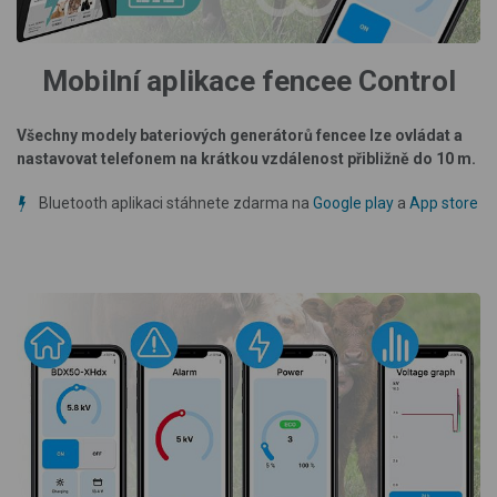
Mobilní aplikace fencee Control
Všechny modely bateriových generátorů fencee lze ovládat a
nastavovat telefonem na krátkou vzdálenost přibližně do 10 m.
Bluetooth aplikaci stáhnete zdarma na
Google play
a
App store