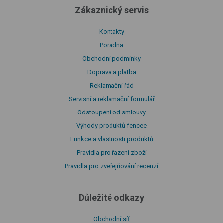
Zákaznický servis
Kontakty
Poradna
Obchodní podmínky
Doprava a platba
Reklamační řád
Servisní a reklamační formulář
Odstoupení od smlouvy
Výhody produktů fencee
Funkce a vlastnosti produktů
Pravidla pro řazení zboží
Pravidla pro zveřejňování recenzí
Důležité odkazy
Obchodní síť