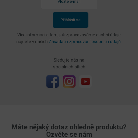
Přihlásit se
Více informací o tom, jak zpracováváme osobní údaje
najdete v našich
Zásadách zpracování osobních údajů
.
Sledujte nás na
sociálních sítích
Máte nějaký dotaz ohledně produktu?
Ozvěte se nám