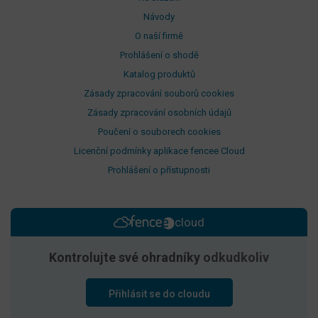
Návody
O naší firmě
Prohlášení o shodě
Katalog produktů
Zásady zpracování souborů cookies
Zásady zpracování osobních údajů
Poučení o souborech cookies
Licenční podmínky aplikace fencee Cloud
Prohlášení o přístupnosti
cloud
Kontrolujte své ohradníky
odkudkoliv
Přihlásit se do cloudu