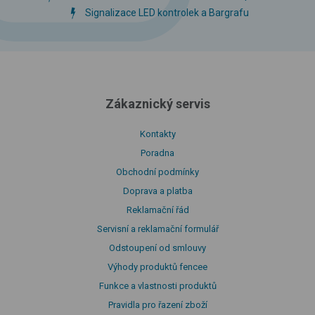
Signalizace LED kontrolek a Bargrafu
Zákaznický servis
Kontakty
Poradna
Obchodní podmínky
Doprava a platba
Reklamační řád
Servisní a reklamační formulář
Odstoupení od smlouvy
Výhody produktů fencee
Funkce a vlastnosti produktů
Pravidla pro řazení zboží