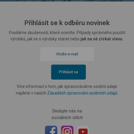
Přihlásit se k odběru novinek
Posíláme zkušenosti, které oceníte. Případy správného použití
výrobků, jak se o výrobky starat nebo
jak na ně získat slevu.
Přihlásit se
Více informací o tom, jak zpracováváme osobní údaje
najdete v našich
Zásadách zpracování osobních údajů
.
Sledujte nás na
sociálních sítích