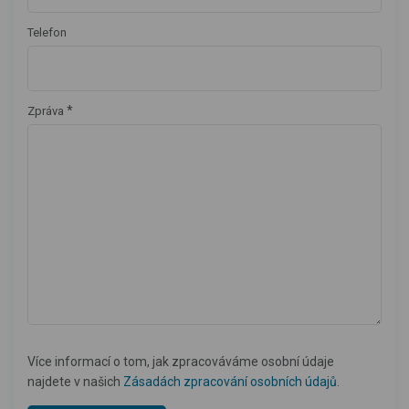
Telefon
*
Zpráva
Více informací o tom, jak zpracováváme osobní údaje
najdete v našich
Zásadách zpracování osobních údajů
.