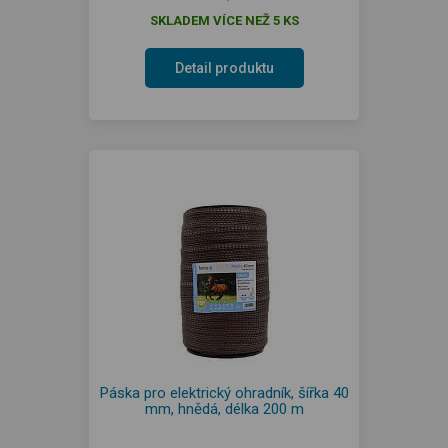
SKLADEM VÍCE NEŽ 5 KS
Detail produktu
Páska pro elektrický ohradník, šířka 40
mm, hnědá, délka 200 m