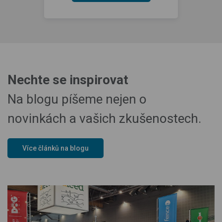
Nechte se inspirovat
Na blogu píšeme nejen o
novinkách a vašich zkušenostech.
Více článků na blogu