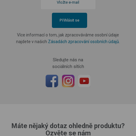
Přihlásit se
Více informací o tom, jak zpracováváme osobní údaje
najdete v našich
Zásadách zpracování osobních údajů
.
Sledujte nás na
sociálních sítích
Máte nějaký dotaz ohledně produktu?
Ozvěte se nám