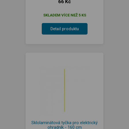
66 Kč
SKLADEM VÍCE NEŽ 5 KS
Detail produktu
Sklolaminátová tyčka pro elektrický
ohradník - 160 cm