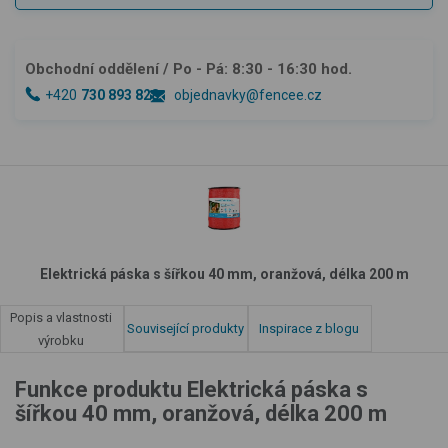
Obchodní oddělení
/ Po - Pá: 8:30 - 16:30 hod.
+420
730 893 828
objednavky@fencee.cz
Elektrická páska s šířkou 40 mm, oranžová, délka 200 m
Popis a vlastnosti
Související produkty
Inspirace z blogu
výrobku
Funkce produktu Elektrická páska s
šířkou 40 mm, oranžová, délka 200 m