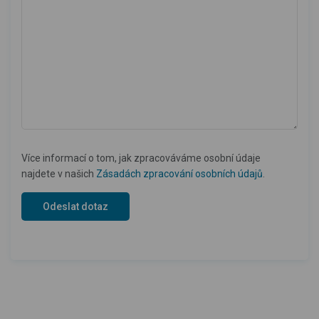
Více informací o tom, jak zpracováváme osobní údaje
najdete v našich
Zásadách zpracování osobních údajů
.