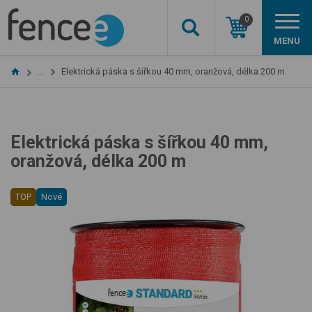
0
MENU
Elektrická páska s šířkou 40 mm, oranžová, délka 200 m
…
Elektrická páska s šířkou 40 mm,
oranžová, délka 200 m
TOP
Nové