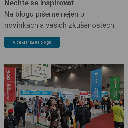
Nechte se inspirovat
Na blogu píšeme nejen o
novinkách a vašich zkušenostech.
Více článků na blogu