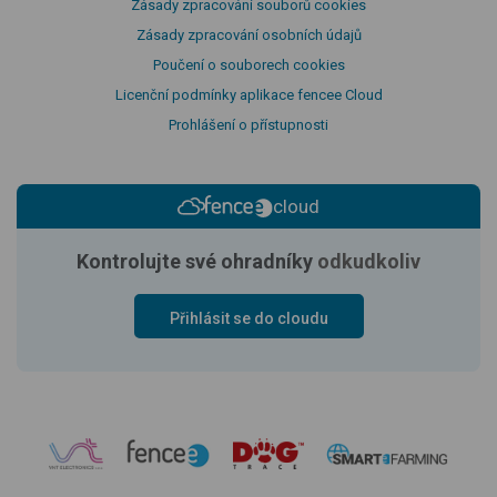
Zásady zpracování souborů cookies
Zásady zpracování osobních údajů
Poučení o souborech cookies
Licenční podmínky aplikace fencee Cloud
Prohlášení o přístupnosti
cloud
Kontrolujte své ohradníky
odkudkoliv
Přihlásit se do cloudu