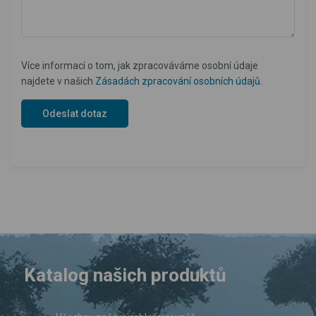
Více informací o tom, jak zpracováváme osobní údaje
najdete v našich
Zásadách zpracování osobních údajů
.
Katalog našich produktů