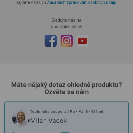
najdete v našich
Zásadách zpracování osobních údajů
.
Sledujte nás na
sociálních sítích
Máte nějaký dotaz ohledně produktu?
Ozvěte se nám
Technická podpora
/
Po - Pá: 8 - 16 hod.
Milan Vacek