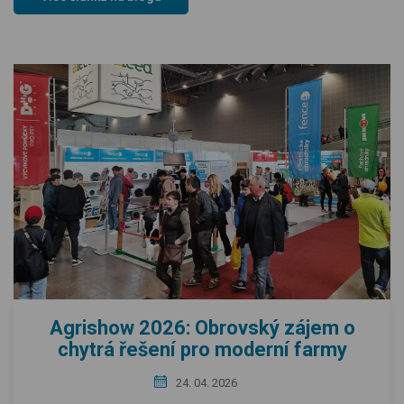
Agrishow 2026: Obrovský zájem o
chytrá řešení pro moderní farmy
24. 04. 2026