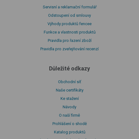
Servisní a reklamační formulář
Odstoupení od smlouvy
Výhody produktů fencee
Funkce a vlastnosti produktů
Pravidla pro řazení zboží
Pravidla pro zveřejňování recenzí
Důležité odkazy
Obchodní síť
Naše certifikáty
Ke stažení
Návody
O naší firmě
Prohlášení o shodě
Katalog produktů