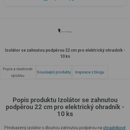
Izolátor se zahnutou podpěrou 22 cm pro elektrický ohradník -
10 ks
Popis a vlastnosti
Související produkty
Inspirace z blogu
výrobku
Popis produktu Izolátor se zahnutou
podpěrou 22 cm pro elektrický ohradník -
10 ks
Předsazený izolátor s dlouhou zahnutou podpěrou na
ohradníkové