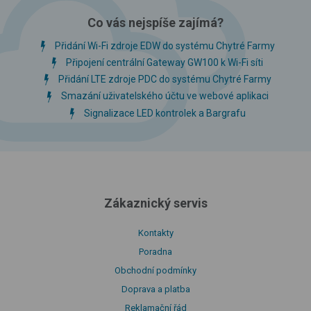
Co vás nejspíše zajímá?
Přidání Wi-Fi zdroje EDW do systému Chytré Farmy
Připojení centrální Gateway GW100 k Wi-Fi síti
Přidání LTE zdroje PDC do systému Chytré Farmy
Smazání uživatelského účtu ve webové aplikaci
Signalizace LED kontrolek a Bargrafu
Zákaznický servis
Kontakty
Poradna
Obchodní podmínky
Doprava a platba
Reklamační řád