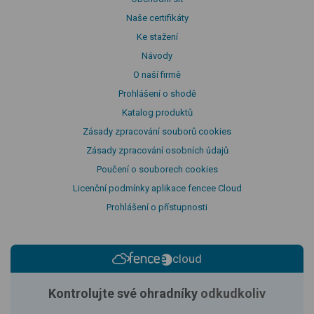
Naše certifikáty
Ke stažení
Návody
O naší firmě
Prohlášení o shodě
Katalog produktů
Zásady zpracování souborů cookies
Zásady zpracování osobních údajů
Poučení o souborech cookies
Licenční podmínky aplikace fencee Cloud
Prohlášení o přístupnosti
cloud
Kontrolujte své ohradníky
odkudkoliv