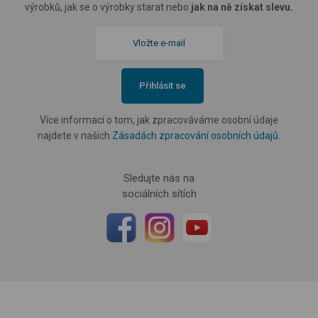
výrobků, jak se o výrobky starat nebo
jak na ně získat slevu.
Přihlásit se
Více informací o tom, jak zpracováváme osobní údaje
najdete v našich
Zásadách zpracování osobních údajů
.
Sledujte nás na
sociálních sítích