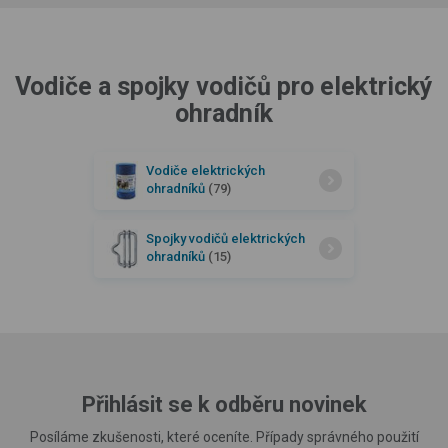
Vodiče a spojky vodičů pro elektrický
ohradník
Vodiče elektrických
ohradníků
(79)
Spojky vodičů elektrických
ohradníků
(15)
Přihlásit se k odběru novinek
Posíláme zkušenosti, které oceníte. Případy správného použití