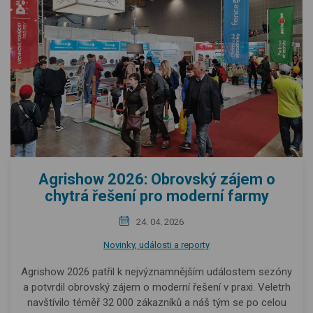
Agrishow 2026: Obrovský zájem o
chytrá řešení pro moderní farmy
24. 04. 2026
Novinky, události a reporty
Agrishow 2026 patřil k nejvýznamnějším událostem sezóny
a potvrdil obrovský zájem o moderní řešení v praxi. Veletrh
navštívilo téměř 32 000 zákazníků a náš tým se po celou