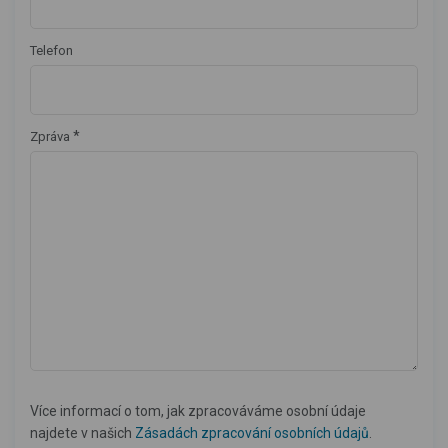
Telefon
*
Zpráva
Více informací o tom, jak zpracováváme osobní údaje
najdete v našich
Zásadách zpracování osobních údajů
.