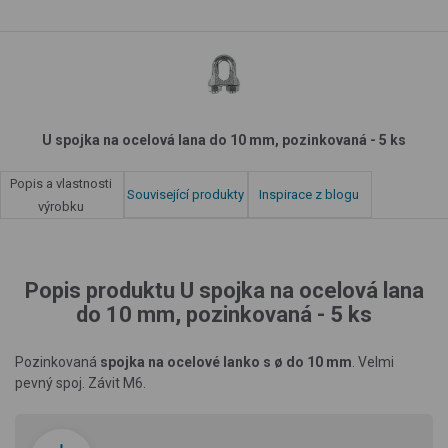
U spojka na ocelová lana do 10 mm, pozinkovaná - 5 ks
Popis a vlastnosti
Související produkty
Inspirace z blogu
výrobku
Popis produktu U spojka na ocelová lana
do 10 mm, pozinkovaná - 5 ks
Pozinkovaná
spojka na ocelové lanko s ø do 10 mm
. Velmi
pevný spoj. Závit M6.