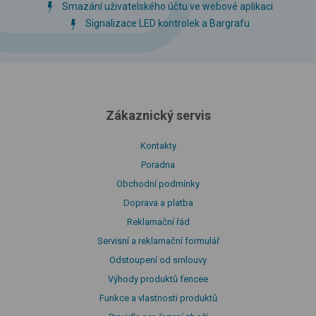
Smazání uživatelského účtu ve webové aplikaci
Signalizace LED kontrolek a Bargrafu
Zákaznický servis
Kontakty
Poradna
Obchodní podmínky
Doprava a platba
Reklamační řád
Servisní a reklamační formulář
Odstoupení od smlouvy
Výhody produktů fencee
Funkce a vlastnosti produktů