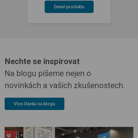
Detail produktu
Nechte se inspirovat
Na blogu píšeme nejen o
novinkách a vašich zkušenostech.
Více článků na blogu