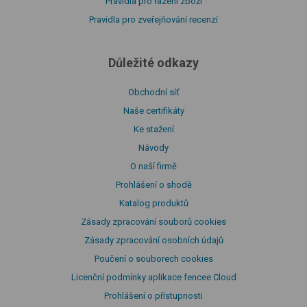
Pravidla pro řazení zboží
Pravidla pro zveřejňování recenzí
Důležité odkazy
Obchodní síť
Naše certifikáty
Ke stažení
Návody
O naší firmě
Prohlášení o shodě
Katalog produktů
Zásady zpracování souborů cookies
Zásady zpracování osobních údajů
Poučení o souborech cookies
Licenční podmínky aplikace fencee Cloud
Prohlášení o přístupnosti