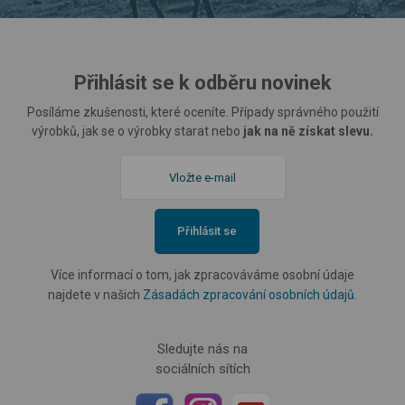
Přihlásit se k odběru novinek
Posíláme zkušenosti, které oceníte. Případy správného použití
výrobků, jak se o výrobky starat nebo
jak na ně získat slevu.
Přihlásit se
Více informací o tom, jak zpracováváme osobní údaje
najdete v našich
Zásadách zpracování osobních údajů
.
Sledujte nás na
sociálních sítích