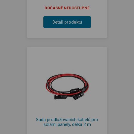
DOČASNĚ NEDOSTUPNÉ
Detail produktu
Sada prodlužovacích kabelů pro
solární panely, délka 2 m