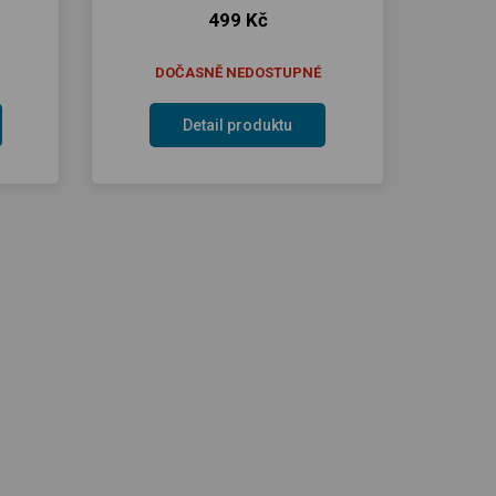
499 Kč
DOČASNĚ NEDOSTUPNÉ
Detail produktu