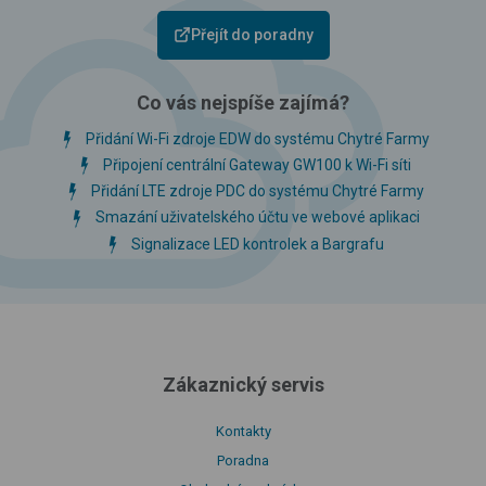
Přejít do poradny
Co vás nejspíše zajímá?
Přidání Wi-Fi zdroje EDW do systému Chytré Farmy
Připojení centrální Gateway GW100 k Wi-Fi síti
Přidání LTE zdroje PDC do systému Chytré Farmy
Smazání uživatelského účtu ve webové aplikaci
Signalizace LED kontrolek a Bargrafu
Zákaznický servis
Kontakty
Poradna