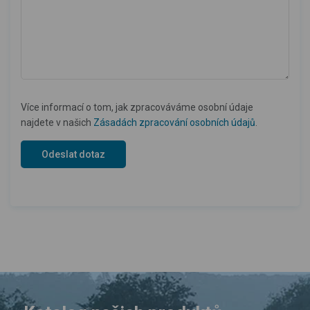
Více informací o tom, jak zpracováváme osobní údaje
najdete v našich
Zásadách zpracování osobních údajů
.