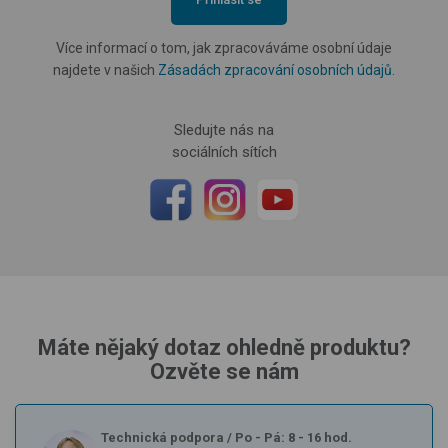
Více informací o tom, jak zpracováváme osobní údaje
najdete v našich
Zásadách zpracování osobních údajů
.
Sledujte nás na
sociálních sítích
Máte nějaký dotaz ohledně produktu?
Ozvěte se nám
Technická podpora
/
Po - Pá: 8 - 16 hod.