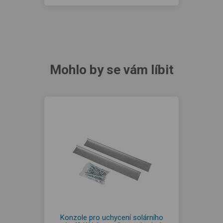
Mohlo by se vám líbit
Konzole pro uchycení solárního