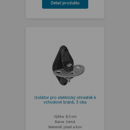
Detail produktu
Izolátor pro elektrický ohradník k
vchodové bráně, 3 oka
Výška: 8,5 cm
Barva: černá
Materiál: plast a kov