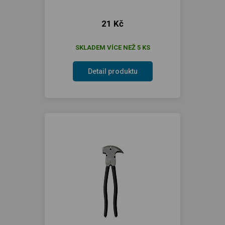
21 Kč
SKLADEM VÍCE NEŽ 5 KS
Detail produktu