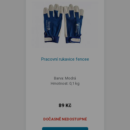
Pracovní rukavice fencee
Barva: Modrá
Hmotnost: 0,1 kg
89 Kč
DOČASNĚ NEDOSTUPNÉ