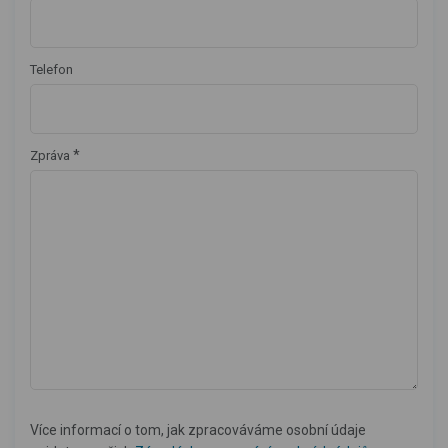
Telefon
*
Zpráva
Více informací o tom, jak zpracováváme osobní údaje