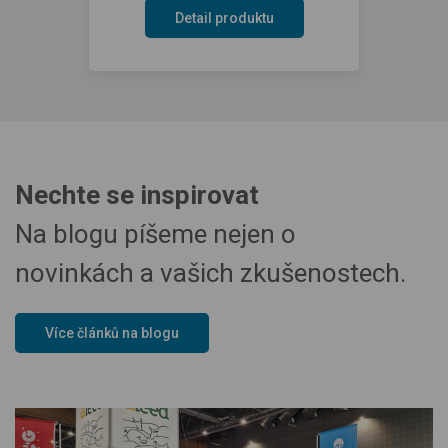
Detail produktu
Nechte se inspirovat
Na blogu píšeme nejen o
novinkách a vašich zkušenostech.
Více článků na blogu