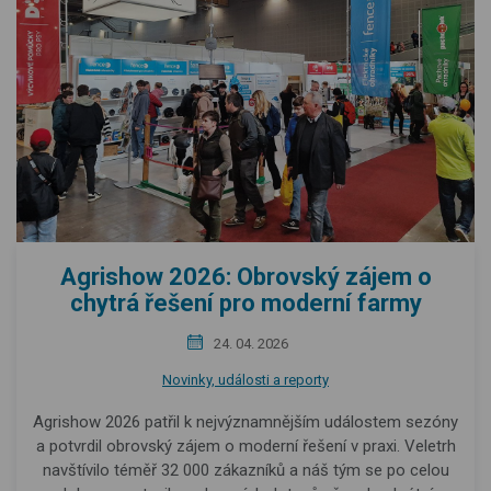
Agrishow 2026: Obrovský zájem o
chytrá řešení pro moderní farmy
24. 04. 2026
Novinky, události a reporty
Agrishow 2026 patřil k nejvýznamnějším událostem sezóny
a potvrdil obrovský zájem o moderní řešení v praxi. Veletrh
navštívilo téměř 32 000 zákazníků a náš tým se po celou