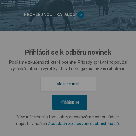
PROHLÉDNOUT KATALOG
Přihlásit se k odběru novinek
Posíláme zkušenosti, které oceníte. Případy správného použití
výrobků, jak se o výrobky starat nebo
jak na ně získat slevu.
Přihlásit se
Více informací o tom, jak zpracováváme osobní údaje
najdete v našich
Zásadách zpracování osobních údajů
.