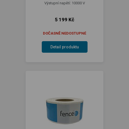
Výstupní napětí: 10000 V
5 199 Kč
DOČASNĚ NEDOSTUPNÉ
Detail produktu