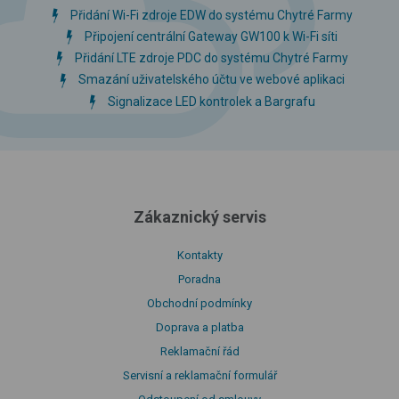
Přidání Wi-Fi zdroje EDW do systému Chytré Farmy
Připojení centrální Gateway GW100 k Wi-Fi síti
Přidání LTE zdroje PDC do systému Chytré Farmy
Smazání uživatelského účtu ve webové aplikaci
Signalizace LED kontrolek a Bargrafu
Zákaznický servis
Kontakty
Poradna
Obchodní podmínky
Doprava a platba
Reklamační řád
Servisní a reklamační formulář