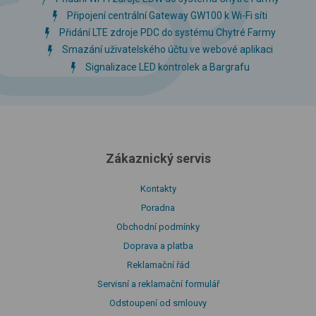
Připojení centrální Gateway GW100 k Wi-Fi síti
Přidání LTE zdroje PDC do systému Chytré Farmy
Smazání uživatelského účtu ve webové aplikaci
Signalizace LED kontrolek a Bargrafu
Zákaznický servis
Kontakty
Poradna
Obchodní podmínky
Doprava a platba
Reklamační řád
Servisní a reklamační formulář
Odstoupení od smlouvy