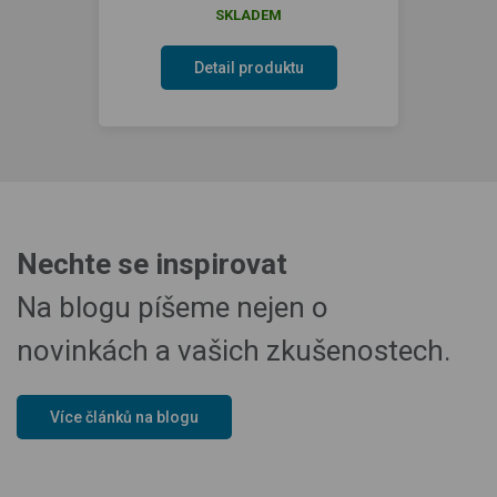
SKLADEM
Detail produktu
Nechte se inspirovat
Na blogu píšeme nejen o
novinkách a vašich zkušenostech.
Více článků na blogu