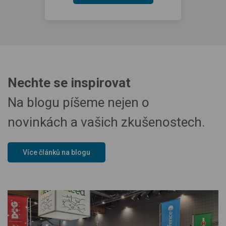
Nechte se inspirovat
Na blogu píšeme nejen o
novinkách a vašich zkušenostech.
Více článků na blogu