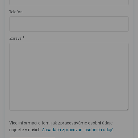
Telefon
*
Zpráva
Více informací o tom, jak zpracováváme osobní údaje
najdete v našich
Zásadách zpracování osobních údajů
.