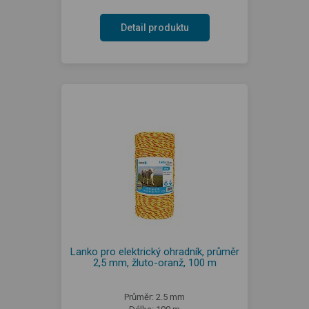
Detail produktu
Lanko pro elektrický ohradník, průměr
2,5 mm, žluto-oranž, 100 m
Průměr: 2.5 mm