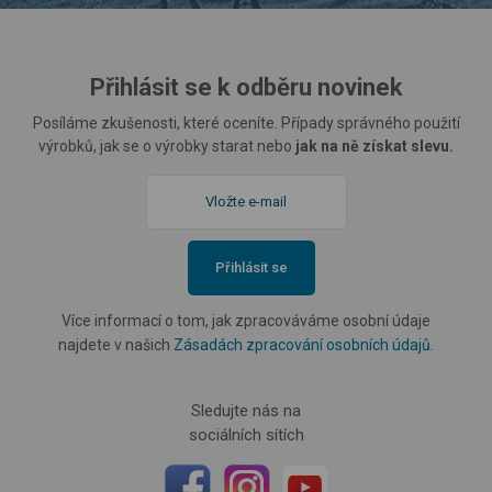
Přihlásit se k odběru novinek
Posíláme zkušenosti, které oceníte. Případy správného použití
výrobků, jak se o výrobky starat nebo
jak na ně získat slevu.
Přihlásit se
Více informací o tom, jak zpracováváme osobní údaje
najdete v našich
Zásadách zpracování osobních údajů
.
Sledujte nás na
sociálních sítích