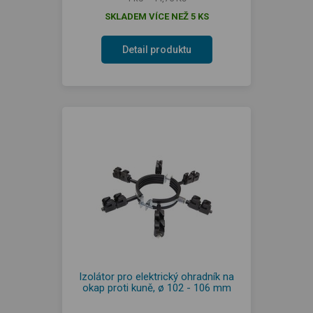
SKLADEM VÍCE NEŽ 5 KS
Detail produktu
Izolátor pro elektrický ohradník na
okap proti kuně, ø 102 - 106 mm