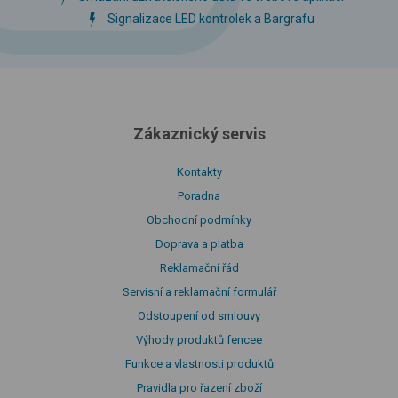
Signalizace LED kontrolek a Bargrafu
Zákaznický servis
Kontakty
Poradna
Obchodní podmínky
Doprava a platba
Reklamační řád
Servisní a reklamační formulář
Odstoupení od smlouvy
Výhody produktů fencee
Funkce a vlastnosti produktů
Pravidla pro řazení zboží