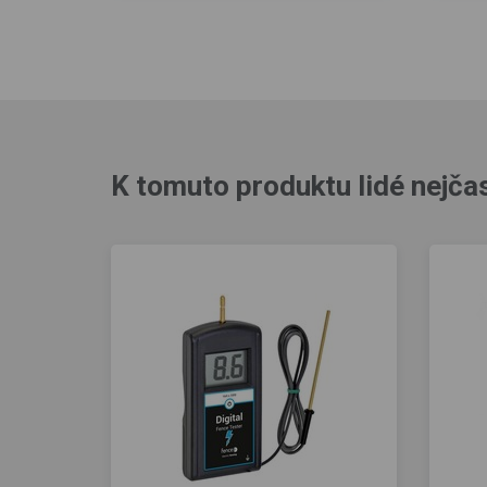
K tomuto produktu lidé nejčas