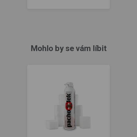
Mohlo by se vám líbit