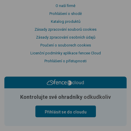
O naší firmě
Prohlášení o shodě
Katalog produktů
Zásady zpracování souborů cookies
Zásady zpracování osobních údajů
Poučení o souborech cookies
Licenční podmínky aplikace fencee Cloud
Prohlášení o přístupnosti
cloud
Kontrolujte své ohradníky
odkudkoliv
Přihlásit se do cloudu