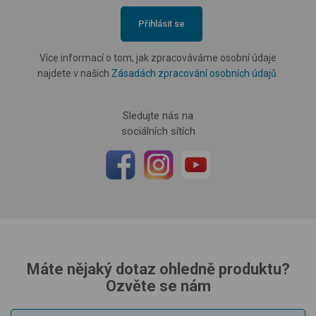
Přihlásit se
Více informací o tom, jak zpracováváme osobní údaje
najdete v našich
Zásadách zpracování osobních údajů
.
Sledujte nás na
sociálních sítích
Máte nějaký dotaz ohledně produktu?
Ozvěte se nám