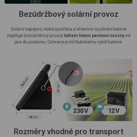
Bezúdržbový solární provoz
Solární napájení, nízká spotřeba a efektivní využívání baterie
zajišťuje bezúdržbový provoz
během hlavní pastevní sezóny
od
jara do podzimu. Ochrana proti hlubokému vybití baterie.
Rozměry vhodné pro transport