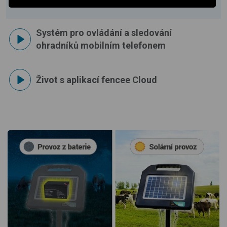
Systém pro ovládání a sledování
ohradníků mobilním telefonem
Život s aplikací fencee Cloud