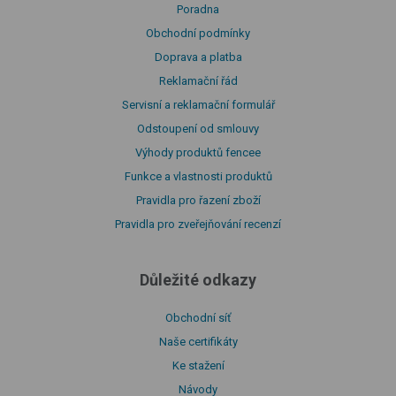
Poradna
Obchodní podmínky
Doprava a platba
Reklamační řád
Servisní a reklamační formulář
Odstoupení od smlouvy
Výhody produktů fencee
Funkce a vlastnosti produktů
Pravidla pro řazení zboží
Pravidla pro zveřejňování recenzí
Důležité odkazy
Obchodní síť
Naše certifikáty
Ke stažení
Návody