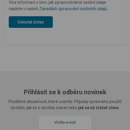
Více informací o tom, jak zpracováváme osobní údaje
najdete v našich
Zásadách zpracování osobních údajů
.
Přihlásit se k odběru novinek
Posíláme zkušenosti, které oceníte. Případy správného použití
výrobků, jak se o výrobky starat nebo
jak na ně získat slevu.