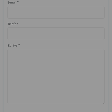
*
E-mail
Telefon
*
Zpráva