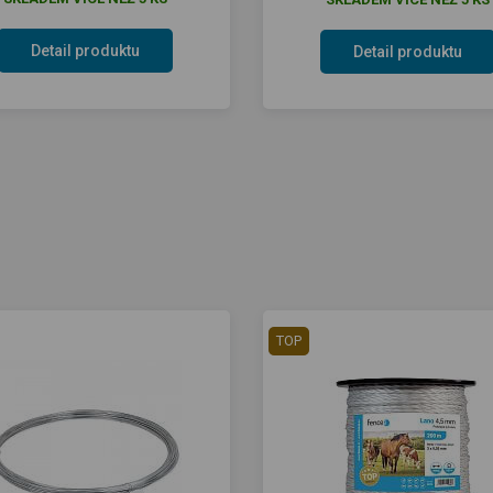
Detail produktu
Detail produktu
TOP