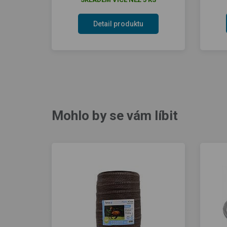
Detail produktu
Mohlo by se vám líbit