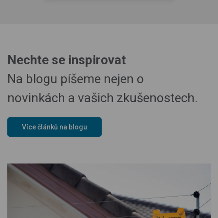
Nechte se inspirovat
Na blogu píšeme nejen o
novinkách a vašich zkušenostech.
Více článků na blogu