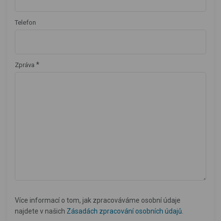
Telefon
*
Zpráva
Více informací o tom, jak zpracováváme osobní údaje
najdete v našich
Zásadách zpracování osobních údajů
.