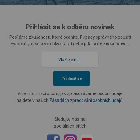
Přihlásit se k odběru novinek
Posíláme zkušenosti, které oceníte. Případy správného použití
výrobků, jak se o výrobky starat nebo
jak na ně získat slevu.
Přihlásit se
Více informací o tom, jak zpracováváme osobní údaje
najdete v našich
Zásadách zpracování osobních údajů
.
Sledujte nás na
sociálních sítích