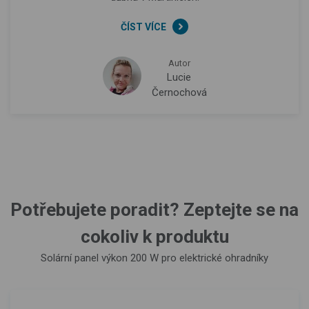
ČÍST VÍCE
Autor
Lucie
Černochová
Potřebujete poradit? Zeptejte se na
cokoliv k produktu
Solární panel výkon 200 W pro elektrické ohradníky