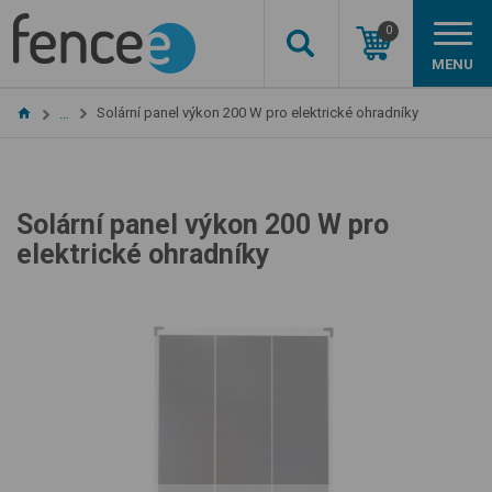
0
MENU
Solární panel výkon 200 W pro elektrické ohradníky
…
Solární panel výkon 200 W pro
elektrické ohradníky