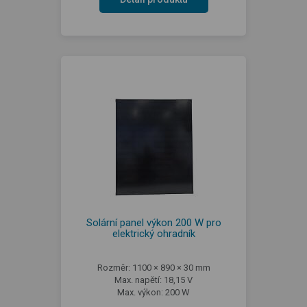
Solární panel výkon 200 W pro
elektrický ohradník
Rozměr: 1100 × 890 × 30 mm
Max. napětí: 18,15 V
Max. výkon: 200 W