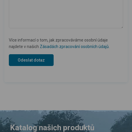
Více informací o tom, jak zpracováváme osobní údaje
najdete v našich
Zásadách zpracování osobních údajů
.
Katalog našich produktů