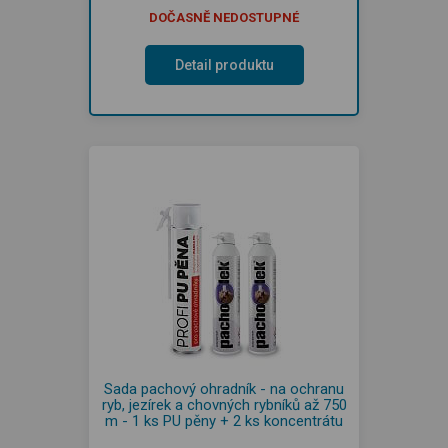
DOČASNĚ NEDOSTUPNÉ
Detail produktu
Sada pachový ohradník - na ochranu
ryb, jezírek a chovných rybníků až 750
m - 1 ks PU pěny + 2 ks koncentrátu