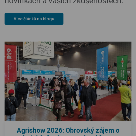
novinkách a vašich zkušenostech.
Více článků na blogu
Agrishow 2026: Obrovský zájem o