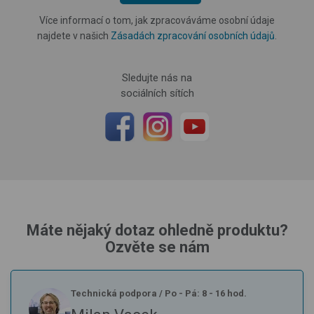
Více informací o tom, jak zpracováváme osobní údaje
najdete v našich
Zásadách zpracování osobních údajů
.
Sledujte nás na
sociálních sítích
Máte nějaký dotaz ohledně produktu?
Ozvěte se nám
Technická podpora
/
Po - Pá: 8 - 16 hod.