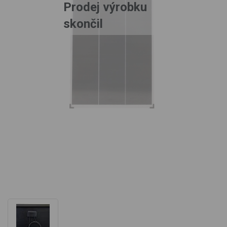
Prodej výrobku
skončil