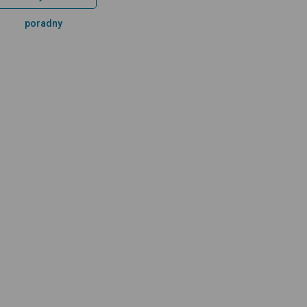
poradny