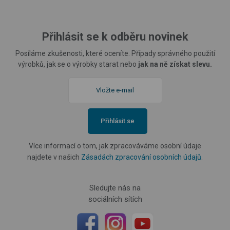
Přihlásit se k odběru novinek
Posíláme zkušenosti, které oceníte. Případy správného použití
výrobků, jak se o výrobky starat nebo
jak na ně získat slevu.
Přihlásit se
Více informací o tom, jak zpracováváme osobní údaje
najdete v našich
Zásadách zpracování osobních údajů
.
Sledujte nás na
sociálních sítích