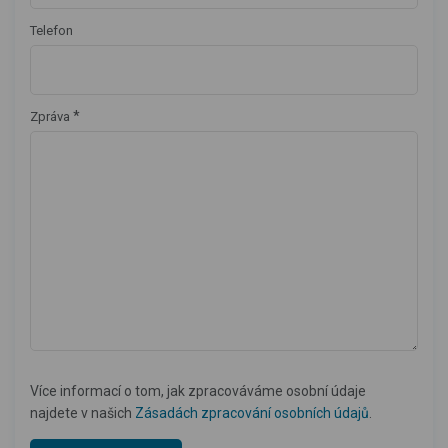
Telefon
*
Zpráva
Více informací o tom, jak zpracováváme osobní údaje
najdete v našich
Zásadách zpracování osobních údajů
.