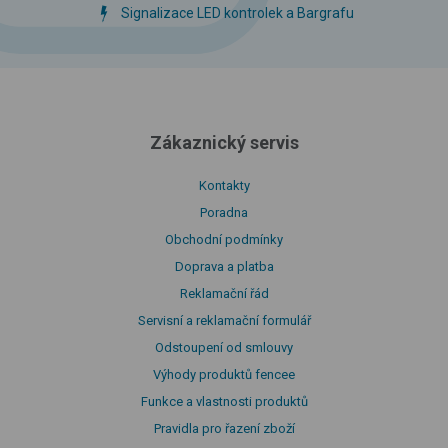
Signalizace LED kontrolek a Bargrafu
Zákaznický servis
Kontakty
Poradna
Obchodní podmínky
Doprava a platba
Reklamační řád
Servisní a reklamační formulář
Odstoupení od smlouvy
Výhody produktů fencee
Funkce a vlastnosti produktů
Pravidla pro řazení zboží