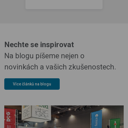
Nechte se inspirovat
Na blogu píšeme nejen o
novinkách a vašich zkušenostech.
Více článků na blogu