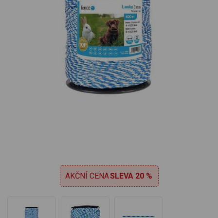
AKČNÍ CENA
SLEVA 20 %