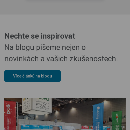
Nechte se inspirovat
Na blogu píšeme nejen o
novinkách a vašich zkušenostech.
Více článků na blogu