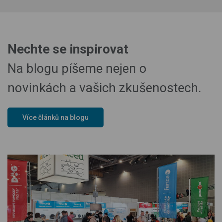
Nechte se inspirovat
Na blogu píšeme nejen o
novinkách a vašich zkušenostech.
Více článků na blogu