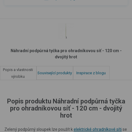
Náhradní podpůrná tyčka pro ohradníkovou síť - 120 cm -
dvojitý hrot
Popis a vlastnosti
Související produkty
Inspirace z blogu
výrobku
Popis produktu Náhradní podpůrná tyčka
pro ohradníkovou síť - 120 cm - dvojitý
hrot
Zelený podpůrný sloupek lze použít k
elektrické ohradníkové síti
se