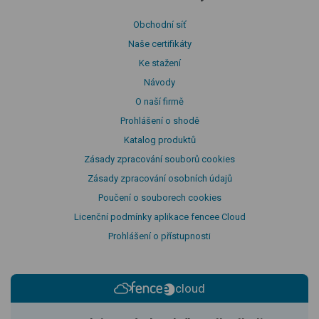
Obchodní síť
Naše certifikáty
Ke stažení
Návody
O naší firmě
Prohlášení o shodě
Katalog produktů
Zásady zpracování souborů cookies
Zásady zpracování osobních údajů
Poučení o souborech cookies
Licenční podmínky aplikace fencee Cloud
Prohlášení o přístupnosti
cloud