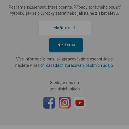
Posíláme zkušenosti, které oceníte. Případy správného použití
výrobků, jak se o výrobky starat nebo
jak na ně získat slevu.
Přihlásit se
Více informací o tom, jak zpracováváme osobní údaje
najdete v našich
Zásadách zpracování osobních údajů
.
Sledujte nás na
sociálních sítích