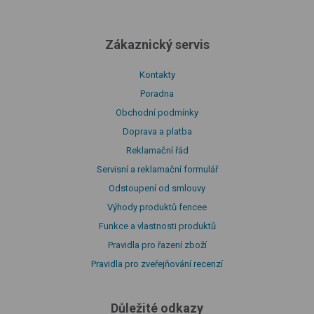
Zákaznický servis
Kontakty
Poradna
Obchodní podmínky
Doprava a platba
Reklamační řád
Servisní a reklamační formulář
Odstoupení od smlouvy
Výhody produktů fencee
Funkce a vlastnosti produktů
Pravidla pro řazení zboží
Pravidla pro zveřejňování recenzí
Důležité odkazy