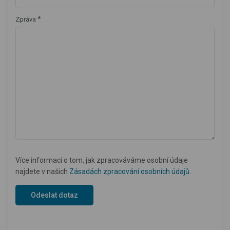
*
Zpráva
Více informací o tom, jak zpracováváme osobní údaje
najdete v našich
Zásadách zpracování osobních údajů
.